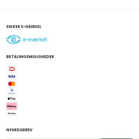
SIKKER E-HANDEL
BETALINGSMULIGHEDER
NYHEDSBREV