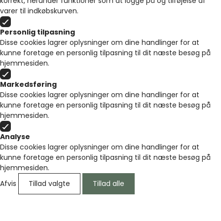
korrekt, herunder funktioner som at logge på og tilføjelse af
varer til indkøbskurven.
Personlig tilpasning
Disse cookies lagrer oplysninger om dine handlinger for at
kunne foretage en personlig tilpasning til dit næste besøg på
hjemmesiden.
Markedsføring
Disse cookies lagrer oplysninger om dine handlinger for at
kunne foretage en personlig tilpasning til dit næste besøg på
hjemmesiden.
Analyse
Disse cookies lagrer oplysninger om dine handlinger for at
kunne foretage en personlig tilpasning til dit næste besøg på
hjemmesiden.
Afvis
Tillad valgte
Tillad alle