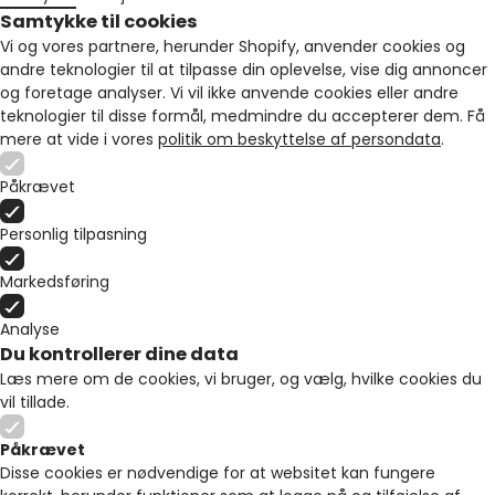
Samtykke til cookies
Vi og vores partnere, herunder Shopify, anvender cookies og
andre teknologier til at tilpasse din oplevelse, vise dig annoncer
og foretage analyser. Vi vil ikke anvende cookies eller andre
teknologier til disse formål, medmindre du accepterer dem. Få
mere at vide i vores
politik om beskyttelse af persondata
.
Påkrævet
Personlig tilpasning
Markedsføring
Analyse
Du kontrollerer dine data
Læs mere om de cookies, vi bruger, og vælg, hvilke cookies du
vil tillade.
Påkrævet
Disse cookies er nødvendige for at websitet kan fungere