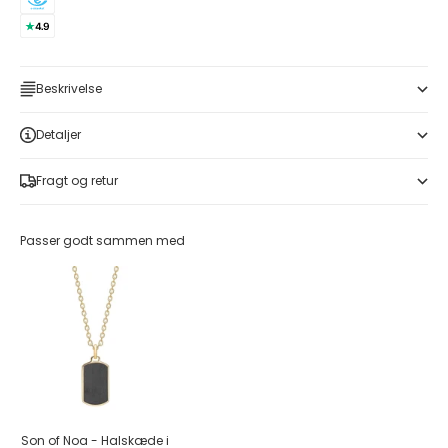
Beskrivelse
Detaljer
Fragt og retur
Passer godt sammen med
Son of Noa - Halskæde i