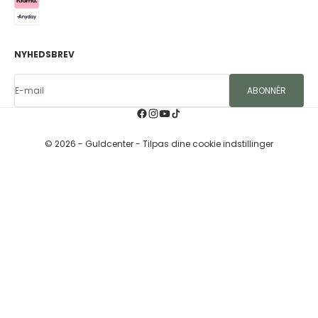
NYHEDSBREV
E-mail
ABONNÉR
© 2026 - Guldcenter
- Tilpas dine cookie indstillinger