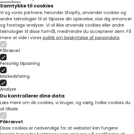
Samtykke til cookies
Vi og vores partnere, herunder Shopify, anvender cookies og
andre teknologier til at tilpasse din oplevelse, vise dig annoncer
og foretage analyser. Vi vil ikke anvende cookies eller andre
teknologier til disse formål, medmindre du accepterer dem. Få
mere at vide i vores
politik om beskyttelse af persondata
.
Påkrævet
Personlig tilpasning
Markedsføring
Analyse
Du kontrollerer dine data
Læs mere om de cookies, vi bruger, og vælg, hvilke cookies du
vil tillade.
Påkrævet
Disse cookies er nødvendige for at websitet kan fungere