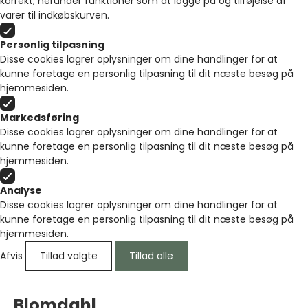
korrekt, herunder funktioner som at logge på og tilføjelse af
varer til indkøbskurven.
Personlig tilpasning
Disse cookies lagrer oplysninger om dine handlinger for at
kunne foretage en personlig tilpasning til dit næste besøg på
hjemmesiden.
Markedsføring
Disse cookies lagrer oplysninger om dine handlinger for at
kunne foretage en personlig tilpasning til dit næste besøg på
hjemmesiden.
Analyse
Disse cookies lagrer oplysninger om dine handlinger for at
kunne foretage en personlig tilpasning til dit næste besøg på
hjemmesiden.
Afvis
Tillad valgte
Tillad alle
Blomdahl