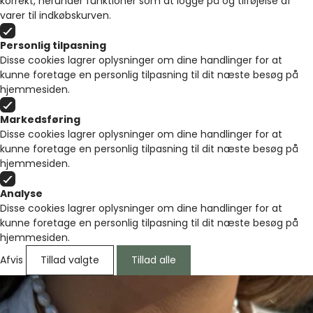
korrekt, herunder funktioner som at logge på og tilføjelse af
varer til indkøbskurven.
Personlig tilpasning
Disse cookies lagrer oplysninger om dine handlinger for at
kunne foretage en personlig tilpasning til dit næste besøg på
hjemmesiden.
Markedsføring
Disse cookies lagrer oplysninger om dine handlinger for at
kunne foretage en personlig tilpasning til dit næste besøg på
hjemmesiden.
Analyse
Disse cookies lagrer oplysninger om dine handlinger for at
kunne foretage en personlig tilpasning til dit næste besøg på
hjemmesiden.
Afvis
Tillad valgte
Tillad alle