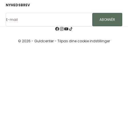
NYHEDSBREV
E-mail
ABONNÉR
© 2026 - Guldcenter
- Tilpas dine cookie indstillinger