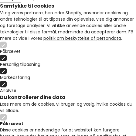
Samtykke til cookies
Vi og vores partnere, herunder Shopify, anvender cookies og
andre teknologier til at tilpasse din oplevelse, vise dig annoncer
og foretage analyser. Vi vil ikke anvende cookies eller andre
teknologier til disse formål, medmindre du accepterer dem. Få
mere at vide i vores
politik om beskyttelse af persondata
.
Påkrævet
Personlig tilpasning
Markedsføring
Analyse
Du kontrollerer dine data
Læs mere om de cookies, vi bruger, og vælg, hvilke cookies du
vil tillade.
Påkrævet
Disse cookies er nødvendige for at websitet kan fungere