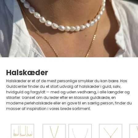
Halskæder
Halskæder er et af de mest personlige smykker du kan bære. Hos
Guldcenter finder du et stort udvalg af halskæder i guld, sølv,
hvidguld og forgyldt — med og uden vedhæng, i alle længder og
stilarter. Uanset om du leder efter en klassisk guldkæde, en
moderne perlehalskæde eller en gave til en særlig person, finder du
masser af inspiration i vores brede sortiment.