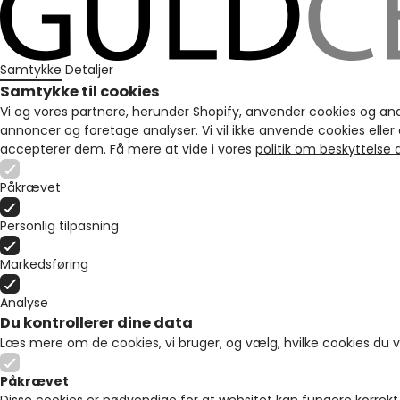
Samtykke
Detaljer
Samtykke til cookies
Vi og vores partnere, herunder Shopify, anvender cookies og andre 
annoncer og foretage analyser. Vi vil ikke anvende cookies eller
accepterer dem. Få mere at vide i vores
politik om beskyttelse
Påkrævet
Personlig tilpasning
Markedsføring
Analyse
Du kontrollerer dine data
Læs mere om de cookies, vi bruger, og vælg, hvilke cookies du vil
Påkrævet