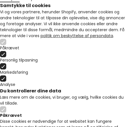
Samtykke til cookies
Vi og vores partnere, herunder Shopify, anvender cookies og
andre teknologier til at tilpasse din oplevelse, vise dig annoncer
og foretage analyser. Vi vil ikke anvende cookies eller andre
teknologier til disse formål, medmindre du accepterer dem. Få
mere at vide i vores
politik om beskyttelse af persondata
.
Påkrævet
Personlig tilpasning
Markedsføring
Analyse
Du kontrollerer dine data
Læs mere om de cookies, vi bruger, og vælg, hvilke cookies du
vil tillade.
Påkrævet
Disse cookies er nødvendige for at websitet kan fungere