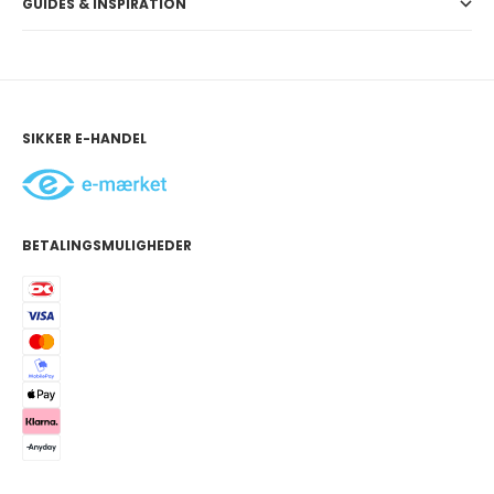
GUIDES & INSPIRATION
SIKKER E-HANDEL
BETALINGSMULIGHEDER