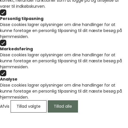
korrekt, herunder funktioner som at logge på og tilføjelse af
varer til indkøbskurven.
Personlig tilpasning
Disse cookies lagrer oplysninger om dine handlinger for at
kunne foretage en personlig tilpasning til dit næste besøg på
hjemmesiden.
Markedsføring
Disse cookies lagrer oplysninger om dine handlinger for at
kunne foretage en personlig tilpasning til dit næste besøg på
hjemmesiden.
Analyse
Disse cookies lagrer oplysninger om dine handlinger for at
kunne foretage en personlig tilpasning til dit næste besøg på
hjemmesiden.
Afvis
Tillad valgte
Tillad alle