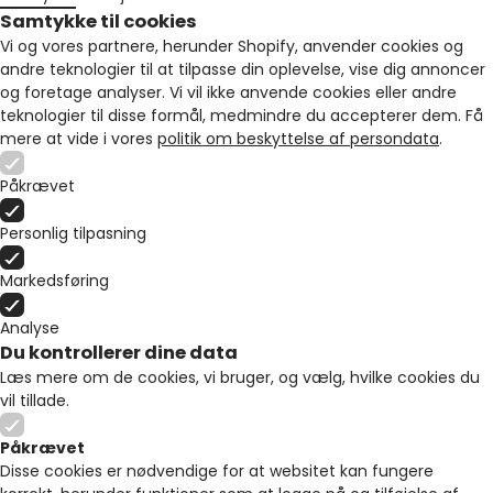
Samtykke til cookies
Vi og vores partnere, herunder Shopify, anvender cookies og
andre teknologier til at tilpasse din oplevelse, vise dig annoncer
og foretage analyser. Vi vil ikke anvende cookies eller andre
teknologier til disse formål, medmindre du accepterer dem. Få
mere at vide i vores
politik om beskyttelse af persondata
.
Påkrævet
Personlig tilpasning
Markedsføring
Analyse
Du kontrollerer dine data
Læs mere om de cookies, vi bruger, og vælg, hvilke cookies du
vil tillade.
Påkrævet
Disse cookies er nødvendige for at websitet kan fungere