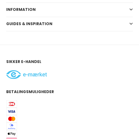
INFORMATION
GUIDES & INSPIRATION
SIKKER E-HANDEL
BETALINGSMULIGHEDER