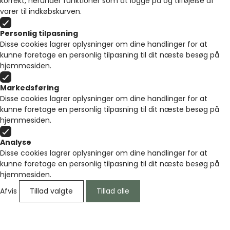
korrekt, herunder funktioner som at logge på og tilføjelse af
varer til indkøbskurven.
Personlig tilpasning
Disse cookies lagrer oplysninger om dine handlinger for at
kunne foretage en personlig tilpasning til dit næste besøg på
hjemmesiden.
Markedsføring
Disse cookies lagrer oplysninger om dine handlinger for at
kunne foretage en personlig tilpasning til dit næste besøg på
hjemmesiden.
Analyse
Disse cookies lagrer oplysninger om dine handlinger for at
kunne foretage en personlig tilpasning til dit næste besøg på
hjemmesiden.
Afvis
Tillad valgte
Tillad alle