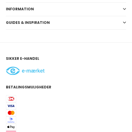
INFORMATION
GUIDES & INSPIRATION
SIKKER E-HANDEL
BETALINGSMULIGHEDER