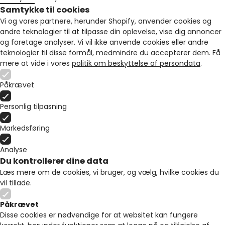
Samtykke til cookies
Vi og vores partnere, herunder Shopify, anvender cookies og
andre teknologier til at tilpasse din oplevelse, vise dig annoncer
og foretage analyser. Vi vil ikke anvende cookies eller andre
teknologier til disse formål, medmindre du accepterer dem. Få
mere at vide i vores
politik om beskyttelse af persondata
.
Påkrævet
Personlig tilpasning
Markedsføring
Analyse
Du kontrollerer dine data
Læs mere om de cookies, vi bruger, og vælg, hvilke cookies du
vil tillade.
Påkrævet
Disse cookies er nødvendige for at websitet kan fungere