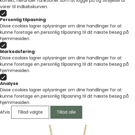
korrekt, herunder funktioner som at logge på og tilføjelse af
varer til indkøbskurven.
Personlig tilpasning
Disse cookies lagrer oplysninger om dine handlinger for at
kunne foretage en personlig tilpasning til dit næste besøg på
hjemmesiden.
Markedsføring
Disse cookies lagrer oplysninger om dine handlinger for at
kunne foretage en personlig tilpasning til dit næste besøg på
hjemmesiden.
Analyse
Disse cookies lagrer oplysninger om dine handlinger for at
kunne foretage en personlig tilpasning til dit næste besøg på
hjemmesiden.
Afvis
Tillad valgte
Tillad alle