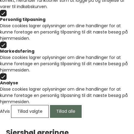
korrekt, herunder funktioner som at logge på og tilføjelse af
varer til indkøbskurven.
Personlig tilpasning
Disse cookies lagrer oplysninger om dine handlinger for at
kunne foretage en personlig tilpasning til dit næste besøg på
hjemmesiden.
Markedsføring
Disse cookies lagrer oplysninger om dine handlinger for at
kunne foretage en personlig tilpasning til dit næste besøg på
hjemmesiden.
Analyse
Disse cookies lagrer oplysninger om dine handlinger for at
kunne foretage en personlig tilpasning til dit næste besøg på
hjemmesiden.
Afvis
Tillad valgte
Tillad alle
Siersbøl øreringe