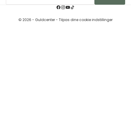
© 2026 - Guldcenter
- Tilpas dine cookie indstillinger