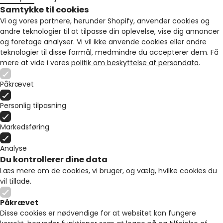
Samtykke til cookies
Vi og vores partnere, herunder Shopify, anvender cookies og
andre teknologier til at tilpasse din oplevelse, vise dig annoncer
og foretage analyser. Vi vil ikke anvende cookies eller andre
teknologier til disse formål, medmindre du accepterer dem. Få
mere at vide i vores
politik om beskyttelse af persondata
.
Påkrævet
Personlig tilpasning
Markedsføring
Analyse
Du kontrollerer dine data
Læs mere om de cookies, vi bruger, og vælg, hvilke cookies du
vil tillade.
Påkrævet
Disse cookies er nødvendige for at websitet kan fungere